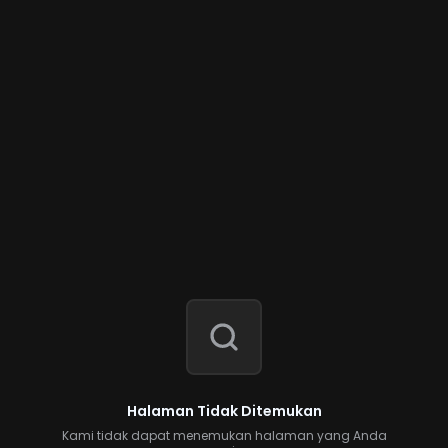
Halaman Tidak Ditemukan
Kami tidak dapat menemukan halaman yang Anda