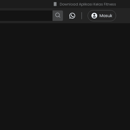
Download Aplikasi Kelas Fitness
Masuk