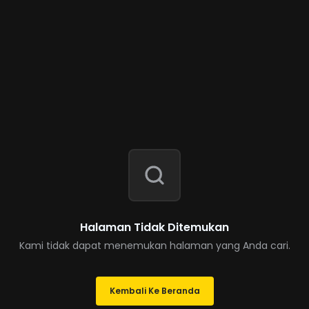
Halaman Tidak Ditemukan
Kami tidak dapat menemukan halaman yang Anda cari.
Kembali Ke Beranda