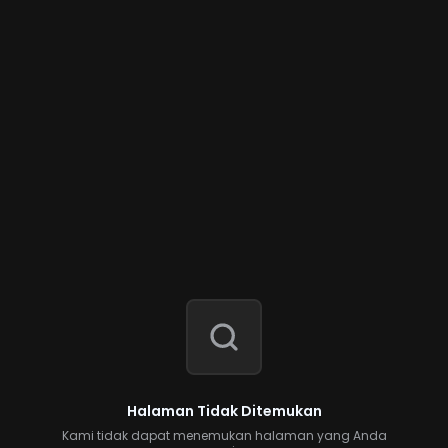
Halaman Tidak Ditemukan
Kami tidak dapat menemukan halaman yang Anda