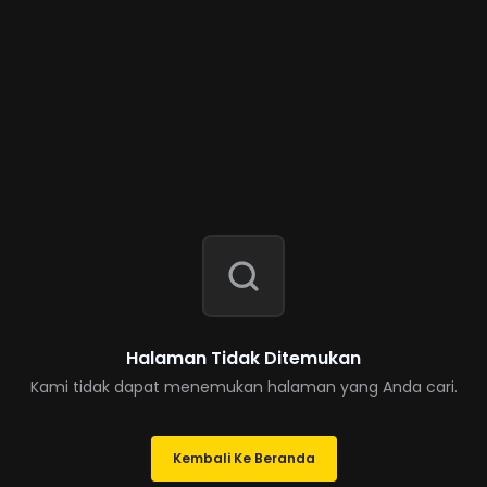
Halaman Tidak Ditemukan
Kami tidak dapat menemukan halaman yang Anda cari.
Kembali Ke Beranda