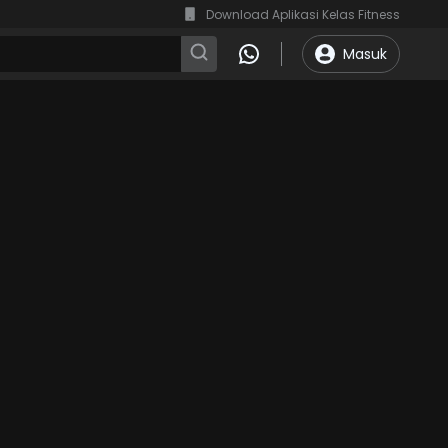
Download Aplikasi Kelas Fitness
Masuk