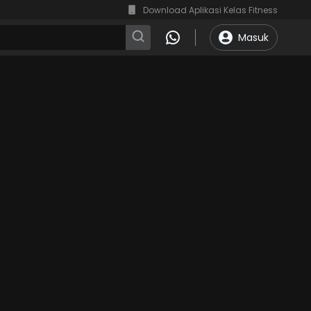
Download Aplikasi Kelas Fitness
Masuk