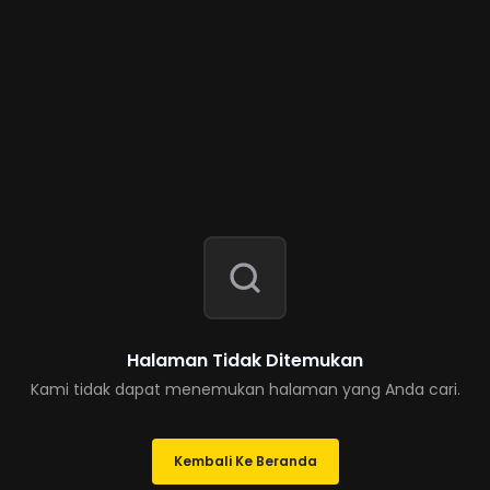
Halaman Tidak Ditemukan
Kami tidak dapat menemukan halaman yang Anda cari.
Kembali Ke Beranda