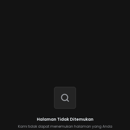
Halaman Tidak Ditemukan
Kami tidak dapat menemukan halaman yang Anda