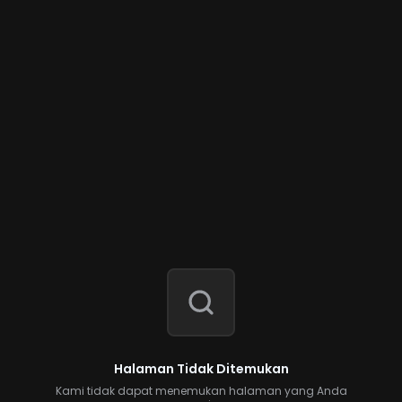
Halaman Tidak Ditemukan
Kami tidak dapat menemukan halaman yang Anda