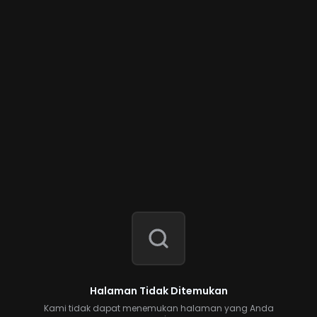
Halaman Tidak Ditemukan
Kami tidak dapat menemukan halaman yang Anda