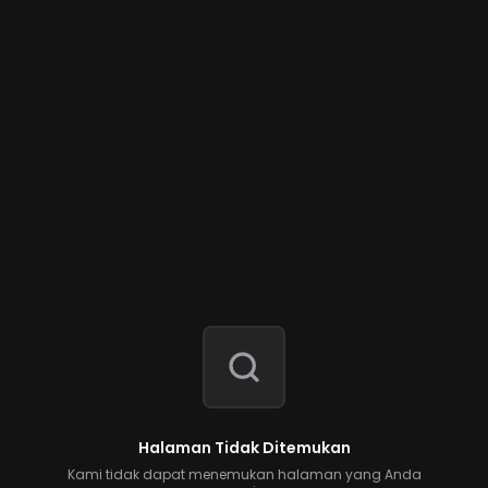
Halaman Tidak Ditemukan
Kami tidak dapat menemukan halaman yang Anda