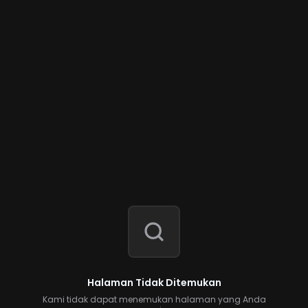
Halaman Tidak Ditemukan
Kami tidak dapat menemukan halaman yang Anda