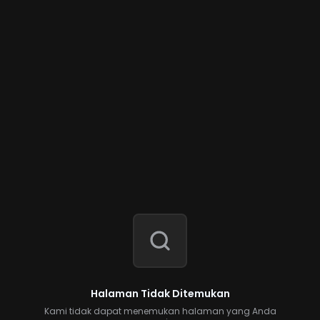
Halaman Tidak Ditemukan
Kami tidak dapat menemukan halaman yang Anda