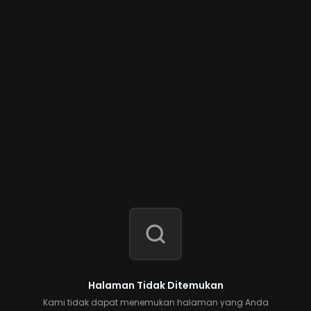
Halaman Tidak Ditemukan
Kami tidak dapat menemukan halaman yang Anda