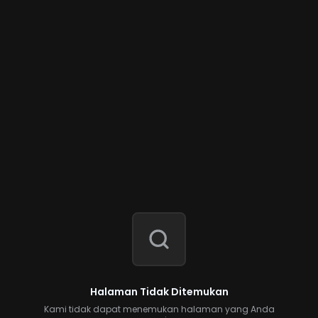
Halaman Tidak Ditemukan
Kami tidak dapat menemukan halaman yang Anda