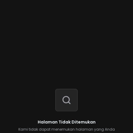
Halaman Tidak Ditemukan
Kami tidak dapat menemukan halaman yang Anda