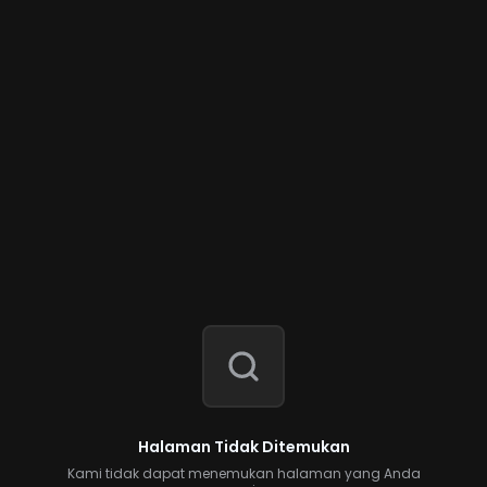
Halaman Tidak Ditemukan
Kami tidak dapat menemukan halaman yang Anda