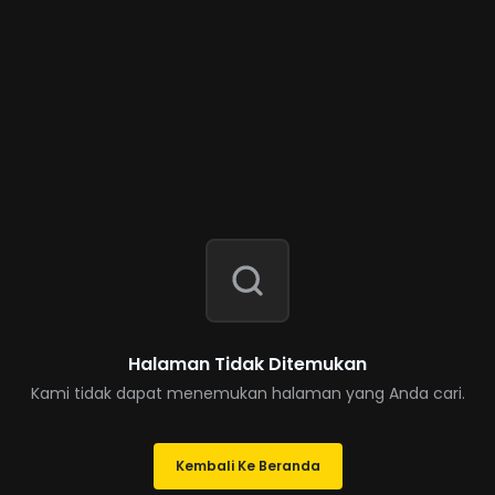
Halaman Tidak Ditemukan
Kami tidak dapat menemukan halaman yang Anda cari.
Kembali Ke Beranda