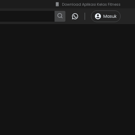
Download Aplikasi Kelas Fitness
Masuk