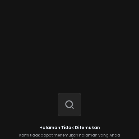
Halaman Tidak Ditemukan
Kami tidak dapat menemukan halaman yang Anda