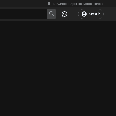
Download Aplikasi Kelas Fitness
Masuk