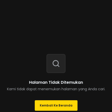
Halaman Tidak Ditemukan
Kami tidak dapat menemukan halaman yang Anda cari.
Kembali Ke Beranda