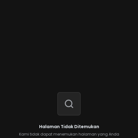
Halaman Tidak Ditemukan
Kami tidak dapat menemukan halaman yang Anda