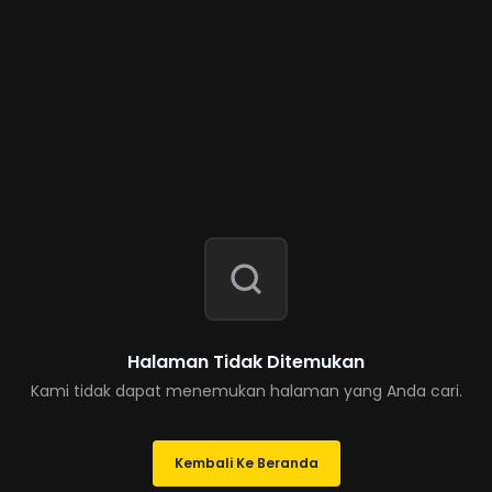
Halaman Tidak Ditemukan
Kami tidak dapat menemukan halaman yang Anda cari.
Kembali Ke Beranda