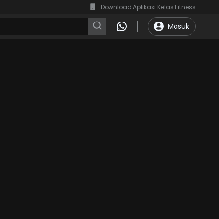
Download Aplikasi Kelas Fitness
Masuk