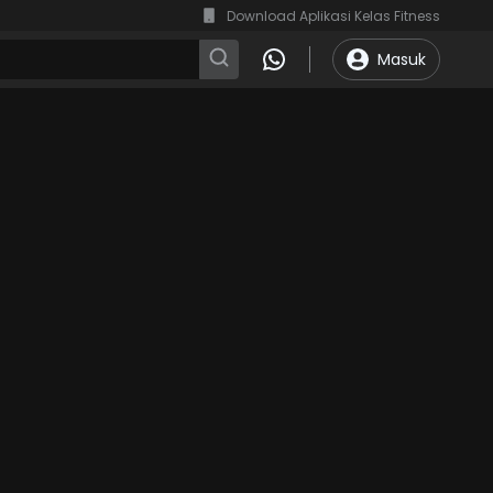
Download Aplikasi Kelas Fitness
Masuk