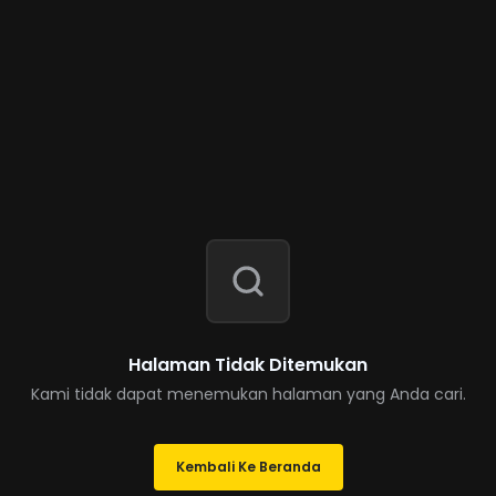
Halaman Tidak Ditemukan
Kami tidak dapat menemukan halaman yang Anda cari.
Kembali Ke Beranda