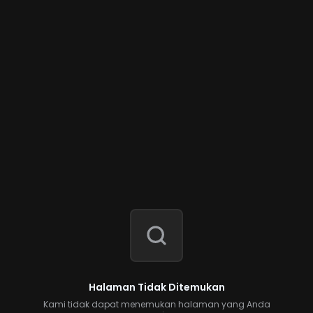
Halaman Tidak Ditemukan
Kami tidak dapat menemukan halaman yang Anda