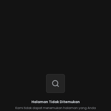
Halaman Tidak Ditemukan
Kami tidak dapat menemukan halaman yang Anda