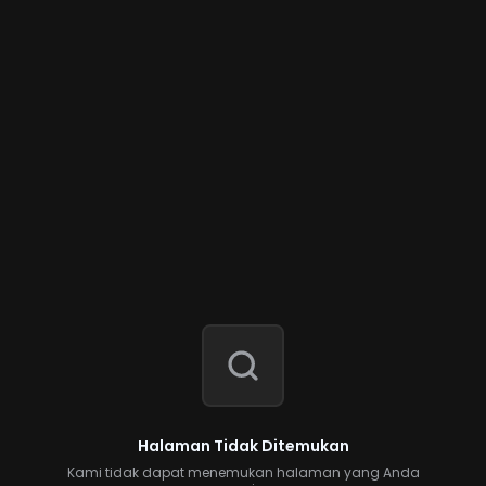
Halaman Tidak Ditemukan
Kami tidak dapat menemukan halaman yang Anda