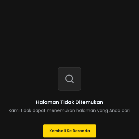
Halaman Tidak Ditemukan
Kami tidak dapat menemukan halaman yang Anda cari.
Kembali Ke Beranda