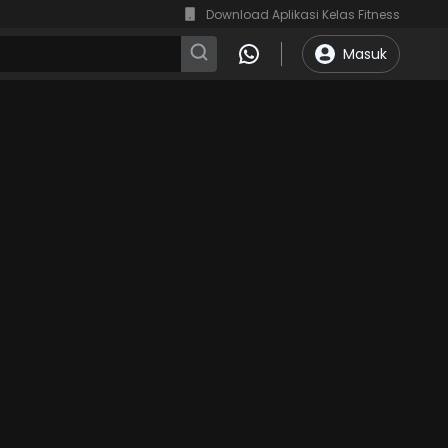
Download Aplikasi Kelas Fitness
Masuk