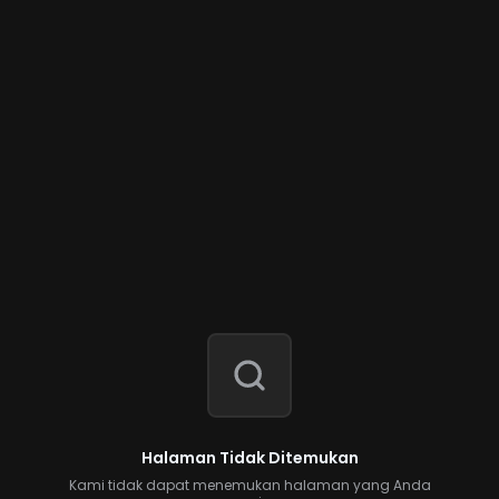
Halaman Tidak Ditemukan
Kami tidak dapat menemukan halaman yang Anda