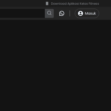
Download Aplikasi Kelas Fitness
Masuk