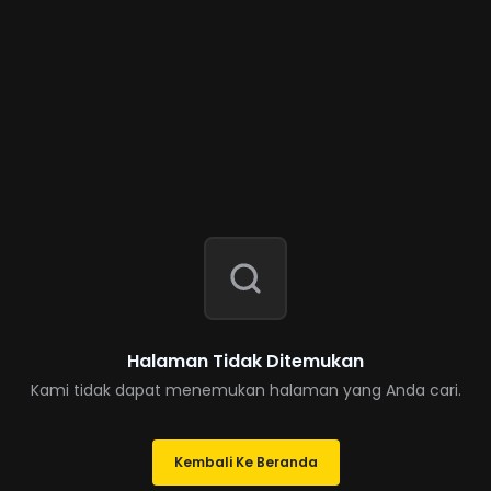
Halaman Tidak Ditemukan
Kami tidak dapat menemukan halaman yang Anda cari.
Kembali Ke Beranda