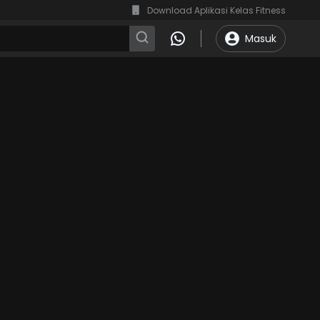
Download Aplikasi Kelas Fitness
Masuk