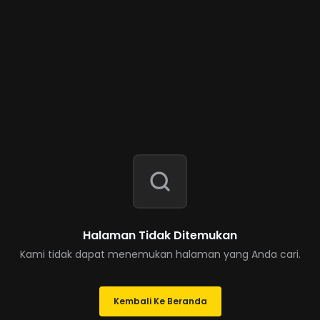
Halaman Tidak Ditemukan
Kami tidak dapat menemukan halaman yang Anda cari.
Kembali Ke Beranda