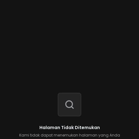
Halaman Tidak Ditemukan
Kami tidak dapat menemukan halaman yang Anda