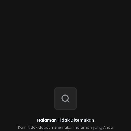
Halaman Tidak Ditemukan
Kami tidak dapat menemukan halaman yang Anda