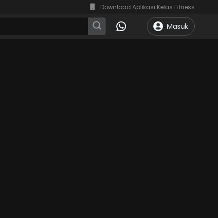
Download Aplikasi Kelas Fitness
Masuk