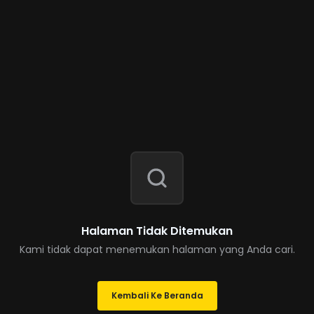
Halaman Tidak Ditemukan
Kami tidak dapat menemukan halaman yang Anda cari.
Kembali Ke Beranda