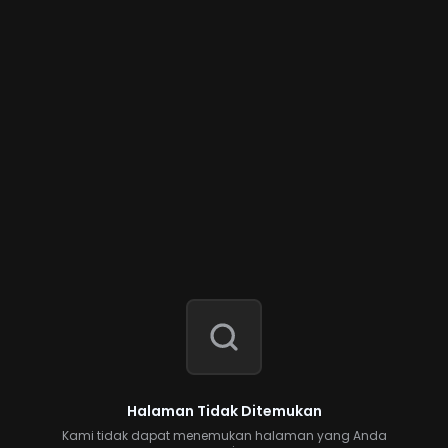
Halaman Tidak Ditemukan
Kami tidak dapat menemukan halaman yang Anda