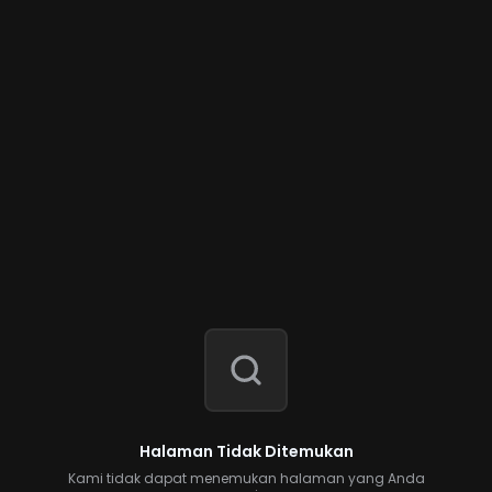
Halaman Tidak Ditemukan
Kami tidak dapat menemukan halaman yang Anda