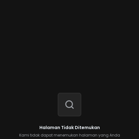
Halaman Tidak Ditemukan
Kami tidak dapat menemukan halaman yang Anda