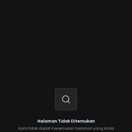
Halaman Tidak Ditemukan
Kami tidak dapat menemukan halaman yang Anda