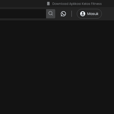
Download Aplikasi Kelas Fitness
Masuk