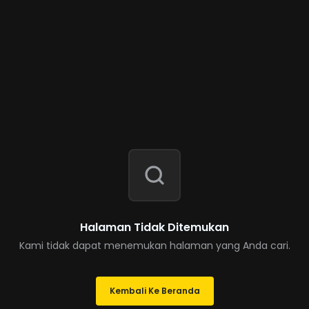
Halaman Tidak Ditemukan
Kami tidak dapat menemukan halaman yang Anda cari.
Kembali Ke Beranda