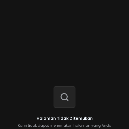
Halaman Tidak Ditemukan
Kami tidak dapat menemukan halaman yang Anda