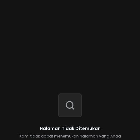
Halaman Tidak Ditemukan
Kami tidak dapat menemukan halaman yang Anda