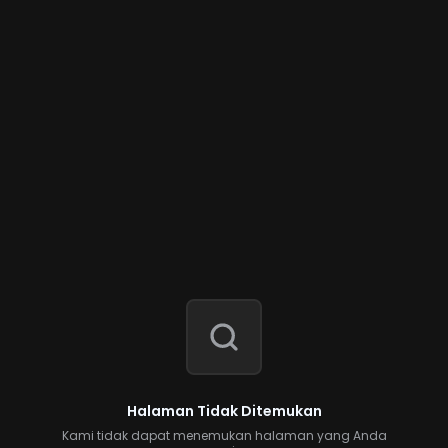
Halaman Tidak Ditemukan
Kami tidak dapat menemukan halaman yang Anda