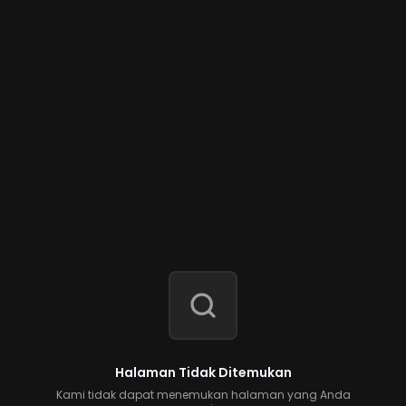
Halaman Tidak Ditemukan
Kami tidak dapat menemukan halaman yang Anda