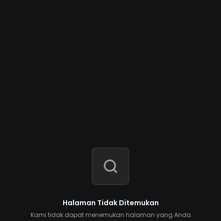
Halaman Tidak Ditemukan
Kami tidak dapat menemukan halaman yang Anda