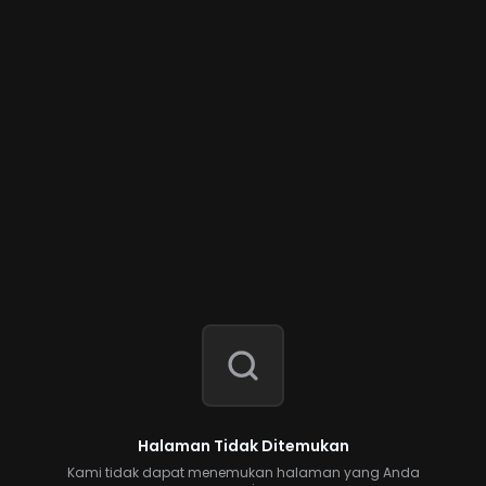
Halaman Tidak Ditemukan
Kami tidak dapat menemukan halaman yang Anda