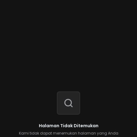
Halaman Tidak Ditemukan
Kami tidak dapat menemukan halaman yang Anda