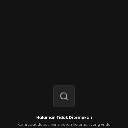
Halaman Tidak Ditemukan
Kami tidak dapat menemukan halaman yang Anda