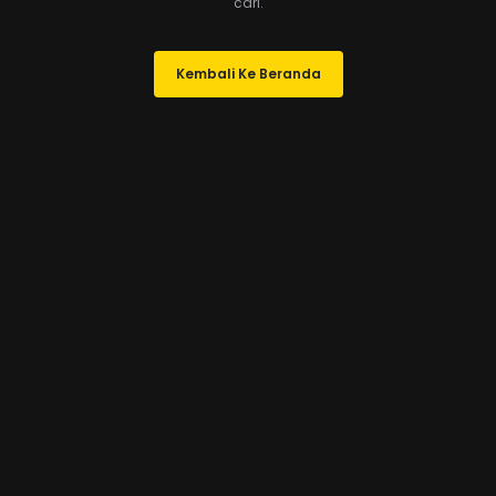
cari.
Kembali Ke Beranda