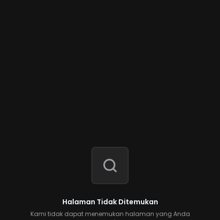
Halaman Tidak Ditemukan
Kami tidak dapat menemukan halaman yang Anda