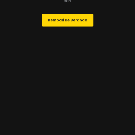
cari.
Kembali Ke Beranda