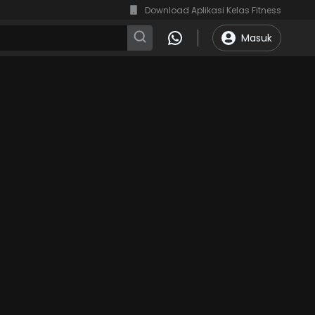
Download Aplikasi Kelas Fitness
Masuk