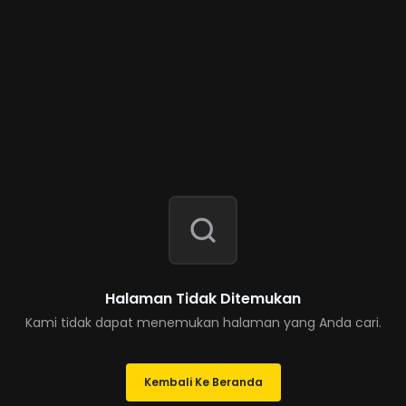
Halaman Tidak Ditemukan
Kami tidak dapat menemukan halaman yang Anda cari.
Kembali Ke Beranda