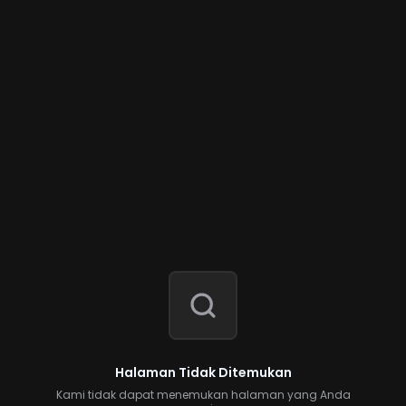
Halaman Tidak Ditemukan
Kami tidak dapat menemukan halaman yang Anda