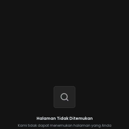
Halaman Tidak Ditemukan
Kami tidak dapat menemukan halaman yang Anda